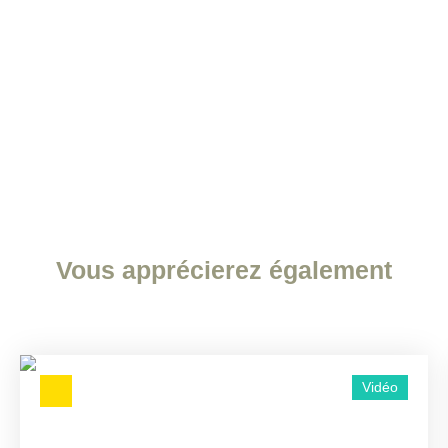
Vous apprécierez
également
Vidéo