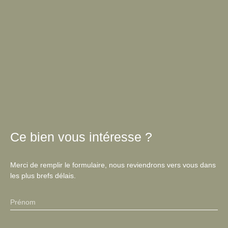
Ce bien
vous intéresse ?
Merci de remplir le formulaire, nous reviendrons vers vous dans
les plus brefs délais.
Prénom