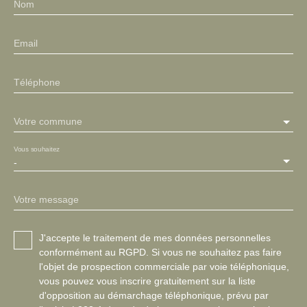
Nom
Email
Téléphone
Votre commune
Vous souhaitez
-
Votre message
J'accepte le traitement de mes données personnelles
conformément au RGPD. Si vous ne souhaitez pas faire
l'objet de prospection commerciale par voie téléphonique,
vous pouvez vous inscrire gratuitement sur la liste
d'opposition au démarchage téléphonique, prévu par