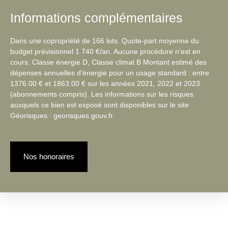
Informations complémentaires
Dans une copropriété de 166 lots. Quote-part moyenne du
budget prévisionnel 1 740 €/an. Aucune procédure n'est en
cours. Classe énergie D, Classe climat B Montant estimé des
dépenses annuelles d'énergie pour un usage standard : entre
1376.00 € et 1863.00 € sur les années 2021, 2022 et 2023
(abonnements compris). Les informations sur les risques
auxquels ce bien est exposé sont disponibles sur le site
Géorisques : georisques.gouv.fr.
Nos honoraires