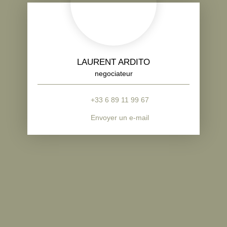
LAURENT ARDITO
negociateur
+33 6 89 11 99 67
Envoyer un e-mail