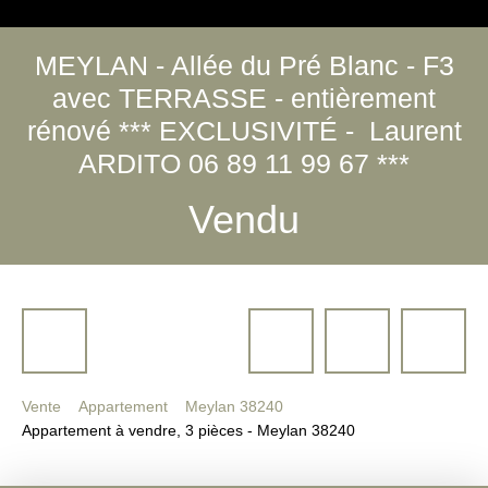
MEYLAN - Allée du Pré Blanc - F3
avec TERRASSE - entièrement
rénové *** EXCLUSIVITÉ - Laurent
ARDITO 06 89 11 99 67 ***
Vendu
Vente
Appartement
Meylan 38240
Appartement à vendre, 3 pièces - Meylan 38240