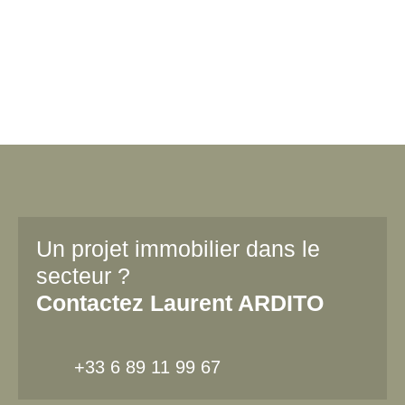
Un projet immobilier dans le
secteur ?
Contactez
Laurent ARDITO
+33 6 89 11 99 67