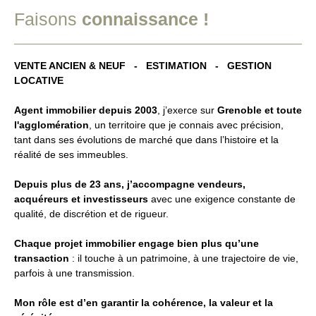
Faisons
connaissance !
VENTE ANCIEN & NEUF - ESTIMATION - GESTION
LOCATIVE
Agent immobilier depuis 2003
, j’exerce sur
Grenoble et toute
l'agglomération
, un territoire que je connais avec précision,
tant dans ses évolutions de marché que dans l’histoire et la
réalité de ses immeubles.
Depuis plus de 23 ans, j’accompagne vendeurs,
acquéreurs et investisseurs
avec une exigence constante de
qualité, de discrétion et de rigueur.
Chaque projet immobilier engage bien plus qu’une
transaction
: il touche à un patrimoine, à une trajectoire de vie,
parfois à une transmission.
Mon rôle est d’en garantir la cohérence, la valeur et la