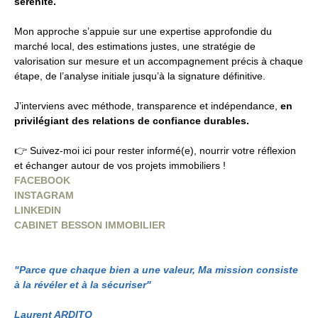
sérénité.
Mon approche s’appuie sur une expertise approfondie du
marché local, des estimations justes, une stratégie de
valorisation sur mesure et un accompagnement précis à chaque
étape, de l’analyse initiale jusqu’à la signature définitive.
J’interviens avec méthode, transparence et indépendance,
en
privilégiant des relations de confiance durables.
👉 Suivez-moi ici pour rester informé(e), nourrir votre réflexion
et échanger autour de vos projets immobiliers !
FACEBOOK
INSTAGRAM
LINKEDIN
CABINET BESSON IMMOBILIER
"Parce que chaque bien a une valeur, Ma mission consiste
à la révéler et à la sécuriser"
Laurent ARDITO