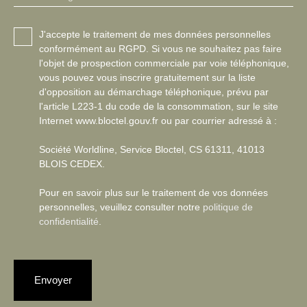
J'accepte le traitement de mes données personnelles
conformément au RGPD. Si vous ne souhaitez pas faire
l'objet de prospection commerciale par voie téléphonique,
vous pouvez vous inscrire gratuitement sur la liste
d'opposition au démarchage téléphonique, prévu par
l'article L223-1 du code de la consommation, sur le site
Internet www.bloctel.gouv.fr ou par courrier adressé à :
Société Worldline, Service Bloctel, CS 61311, 41013
BLOIS CEDEX.
Pour en savoir plus sur le traitement de vos données
personnelles, veuillez consulter notre
politique de
confidentialité
.
Envoyer