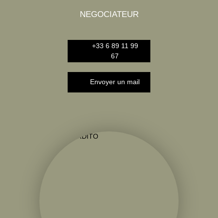
NEGOCIATEUR
+33 6 89 11 99
67
Envoyer un mail