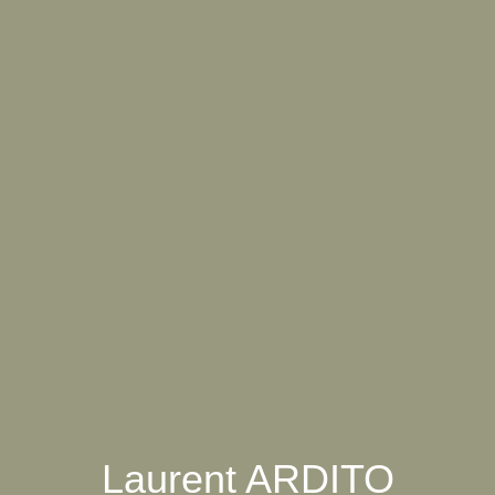
Laurent ARDITO