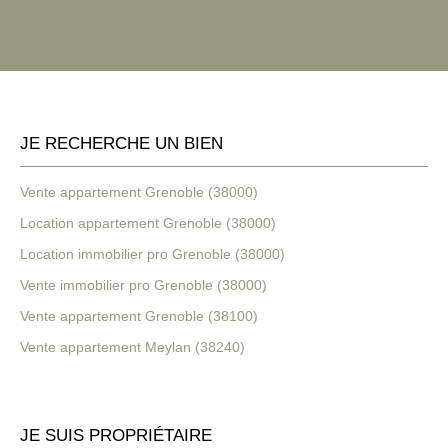
JE RECHERCHE UN BIEN
Vente appartement Grenoble (38000)
Location appartement Grenoble (38000)
Location immobilier pro Grenoble (38000)
Vente immobilier pro Grenoble (38000)
Vente appartement Grenoble (38100)
Vente appartement Meylan (38240)
JE SUIS PROPRIÉTAIRE