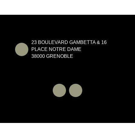
23 BOULEVARD GAMBETTA & 16
PLACE NOTRE DAME
38000 GRENOBLE