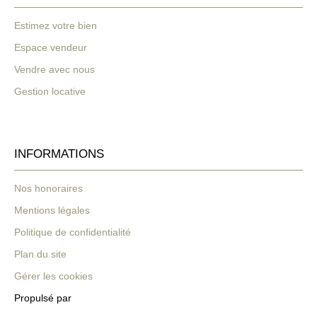
Estimez votre bien
Espace vendeur
Vendre avec nous
Gestion locative
INFORMATIONS
Nos honoraires
Mentions légales
Politique de confidentialité
Plan du site
Gérer les cookies
Propulsé par