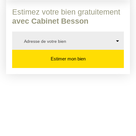
Estimez votre bien gratuitement
avec Cabinet Besson
Adresse de votre bien
Estimer mon bien