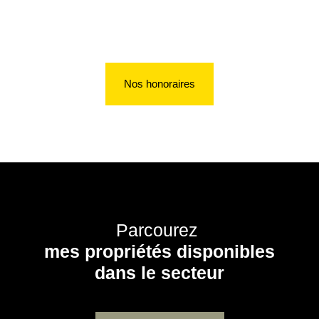
Nos honoraires
Parcourez
mes propriétés disponibles
dans le secteur