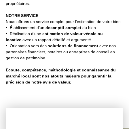
propriétaires.
NOTRE SERVICE
Nous offrons un service complet pour l’estimation de votre bien :
Établissement d’un
descriptif complet
du bien.
Réalisation d’une
estimation de valeur vénale ou
locative
avec un rapport détaillé et argumenté.
Orientation vers des
solutions de financement
avec nos
partenaires financiers, notaires ou entreprises de conseil en
gestion de patrimoine.
Écoute, compétence, méthodologie et connaissance du
marché local sont nos atouts majeurs pour garantir la
précision de notre avis de valeur.