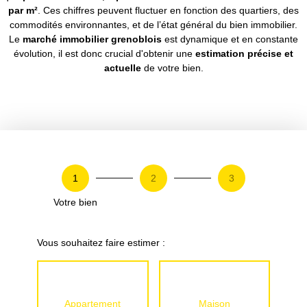
par m²
. Ces chiffres peuvent fluctuer en fonction des quartiers, des
commodités environnantes, et de l’état général du bien immobilier.
Le
marché immobilier grenoblois
est dynamique et en constante
évolution, il est donc crucial d'obtenir une
estimation précise et
actuelle
de votre bien.
1
2
3
Votre bien
Vous souhaitez faire estimer :
Appartement
Maison