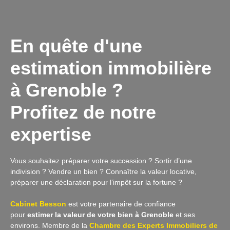
En quête d'une
estimation immobilière
à Grenoble ?
Profitez de notre
expertise
Vous souhaitez préparer votre succession ? Sortir d’une
indivision ? Vendre un bien ? Connaître la valeur locative,
préparer une déclaration pour l’impôt sur la fortune ?
Cabinet Besson
est votre partenaire de confiance
pour
estimer la valeur de votre bien à Grenoble
et ses
environs. Membre de la
Chambre des Experts Immobiliers de