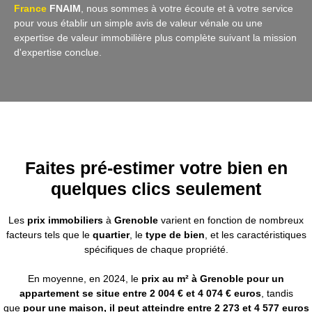
France
FNAIM
, nous sommes à votre écoute et à votre service
pour vous établir un simple avis de valeur vénale ou une
expertise de valeur immobilière plus complète suivant la mission
d'expertise conclue.
Faites pré-estimer votre bien en
quelques clics seulement
Les
prix immobiliers
à
Grenoble
varient en fonction de nombreux
facteurs tels que le
quartier
, le
type de bien
, et les caractéristiques
spécifiques de chaque propriété.
En moyenne, en 2024, le
prix au m² à Grenoble pour un
appartement se situe entre 2 004 € et 4 074 € euros
, tandis
que
pour une maison, il peut atteindre entre 2 273 et 4 577 euros