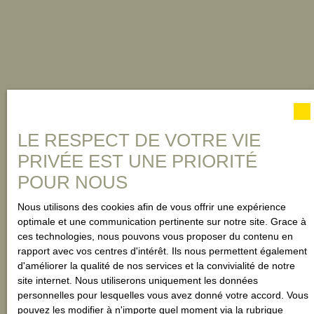
LE RESPECT DE VOTRE VIE
PRIVÉE EST UNE PRIORITÉ
POUR NOUS
Nous utilisons des cookies afin de vous offrir une expérience
optimale et une communication pertinente sur notre site. Grace à
ces technologies, nous pouvons vous proposer du contenu en
rapport avec vos centres d'intérêt. Ils nous permettent également
d'améliorer la qualité de nos services et la convivialité de notre
site internet. Nous utiliserons uniquement les données
personnelles pour lesquelles vous avez donné votre accord. Vous
pouvez les modifier à n'importe quel moment via la rubrique