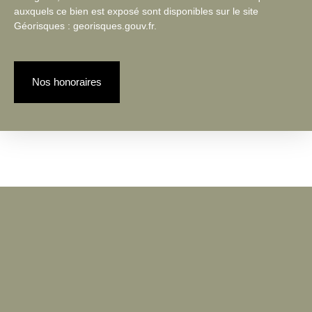
auxquels ce bien est exposé sont disponibles sur le site
Géorisques : georisques.gouv.fr.
Nos honoraires