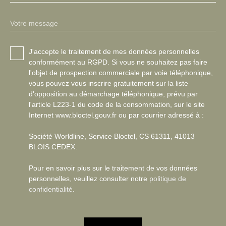
Votre message
J'accepte le traitement de mes données personnelles
conformément au RGPD. Si vous ne souhaitez pas faire
l'objet de prospection commerciale par voie téléphonique,
vous pouvez vous inscrire gratuitement sur la liste
d'opposition au démarchage téléphonique, prévu par
l'article L223-1 du code de la consommation, sur le site
Internet www.bloctel.gouv.fr ou par courrier adressé à :
Société Worldline, Service Bloctel, CS 61311, 41013
BLOIS CEDEX.
Pour en savoir plus sur le traitement de vos données
personnelles, veuillez consulter notre
politique de
confidentialité
.