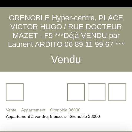
GRENOBLE Hyper-centre, PLACE
VICTOR HUGO / RUE DOCTEUR
MAZET - F5 ***Déjà VENDU par
Laurent ARDITO 06 89 11 99 67 ***
Vendu
Vente
Appartement
Grenoble 38000
Appartement à vendre, 5 pièces - Grenoble 38000