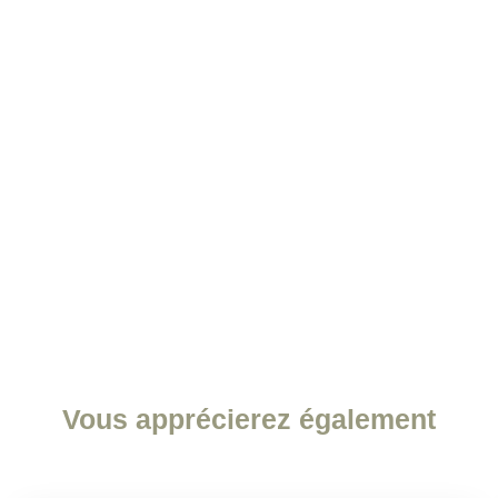
Vous apprécierez
également