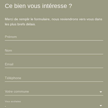
Ce bien
vous intéresse ?
Merci de remplir le formulaire, nous reviendrons vers vous dans
les plus brefs délais.
Prénom
Nom
Email
Téléphone
Votre commune
Vous souhaitez
-