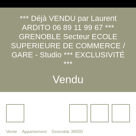
*** Déjà VENDU par Laurent
ARDITO 06 89 11 99 67 ***
GRENOBLE Secteur ECOLE
SUPERIEURE DE COMMERCE /
GARE - Studio *** EXCLUSIVITÉ
***
Vendu
Vente
Appartement
Grenoble 38000