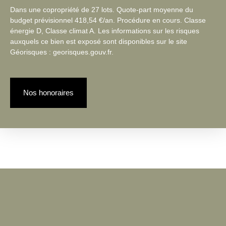
Dans une copropriété de 27 lots. Quote-part moyenne du
budget prévisionnel 418,54 €/an. Procédure en cours. Classe
énergie D, Classe climat A. Les informations sur les risques
auxquels ce bien est exposé sont disponibles sur le site
Géorisques : georisques.gouv.fr.
Nos honoraires