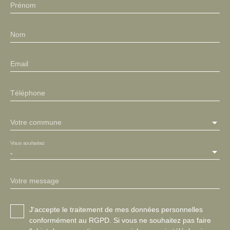
Prénom
Nom
Email
Téléphone
Votre commune
Vous souhaitez
-
Votre message
J'accepte le traitement de mes données personnelles
conformément au RGPD. Si vous ne souhaitez pas faire