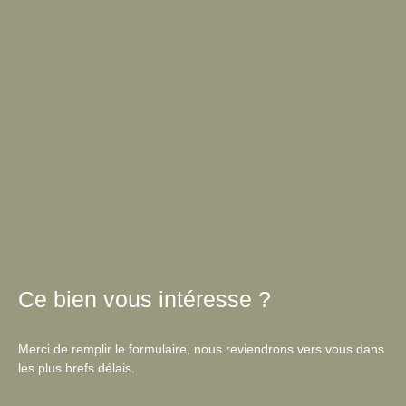
Ce bien
vous intéresse ?
Merci de remplir le formulaire, nous reviendrons vers vous dans
les plus brefs délais.