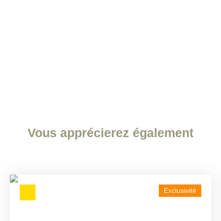
Vous apprécierez
également
Exclusivité