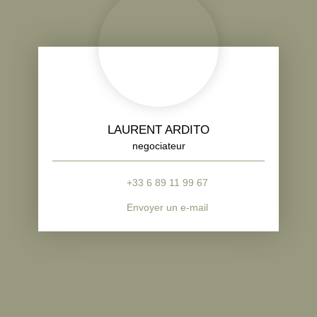
LAURENT ARDITO
negociateur
+33 6 89 11 99 67
Envoyer un e-mail