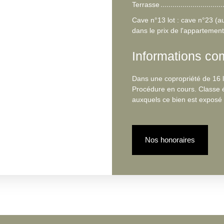
Terrasse
Cave n°13 lot : cave n°23 (a
dans le prix de l'appartement
Informations co
Dans une copropriété de 16 
Procédure en cours. Classe é
auxquels ce bien est exposé s
Nos honoraires