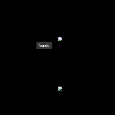
Vendu