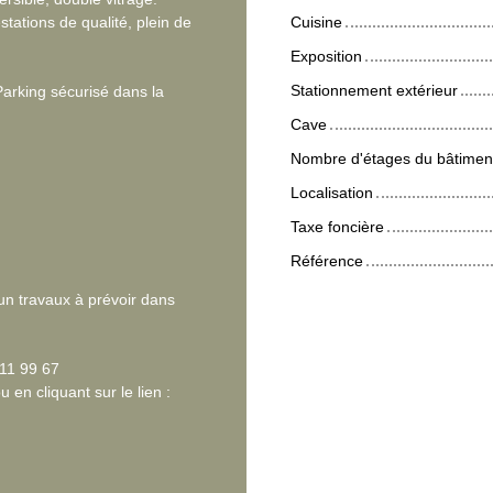
ations de qualité, plein de
Cuisine
Exposition
Stationnement extérieur
Parking sécurisé dans la
Cave
Nombre d'étages du bâtimen
Localisation
Taxe foncière
Référence
cun travaux à prévoir dans
11 99 67
 en cliquant sur le lien :