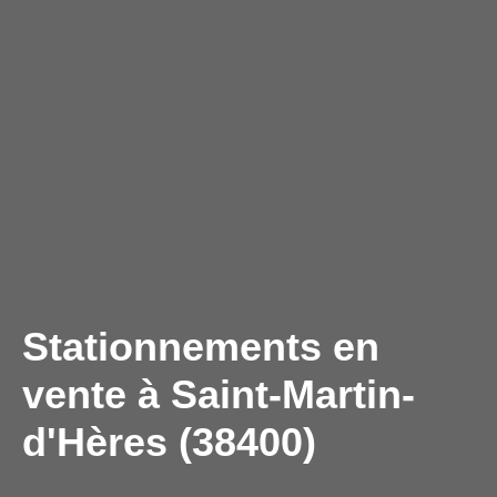
Stationnements en
vente à Saint-Martin-
d'Hères (38400)