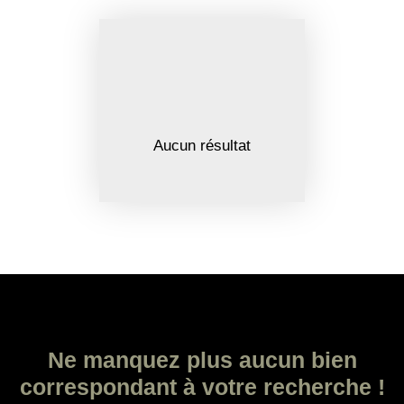
Aucun résultat
Ne manquez plus aucun bien
correspondant à votre recherche !