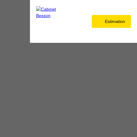
Estimation