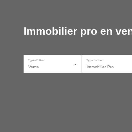
Immobilier pro en ven
Type d'offre
Type de bien
Vente
Immobilier Pro