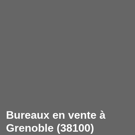
Bureaux en vente à
Grenoble (38100)