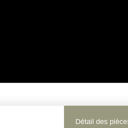
Détail des pièce