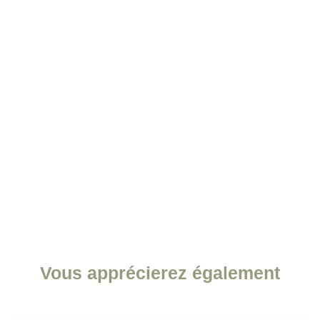
Vous apprécierez
également