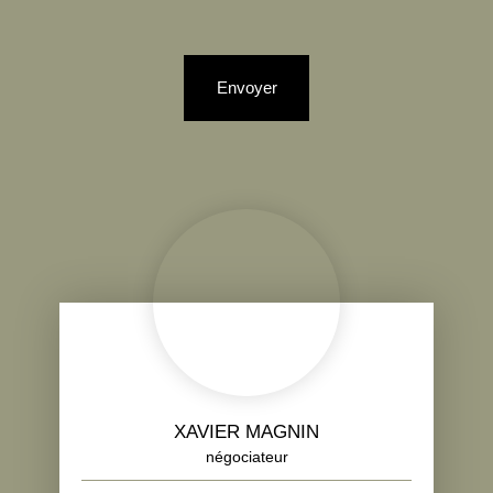
Envoyer
XAVIER MAGNIN
négociateur