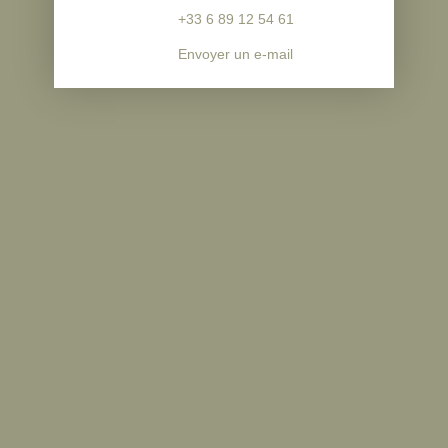
+33 6 89 12 54 61
Envoyer un e-mail