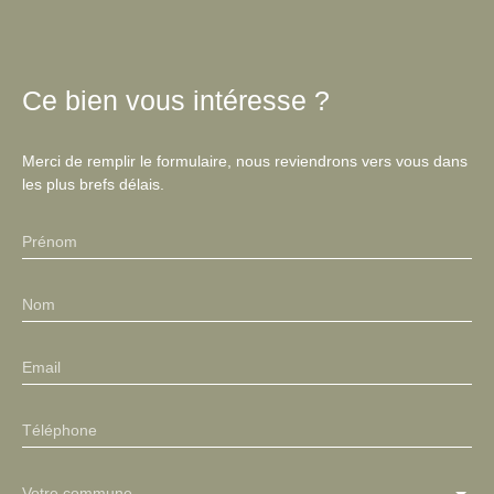
Ce bien
vous intéresse ?
Merci de remplir le formulaire, nous reviendrons vers vous dans
les plus brefs délais.
Prénom
Nom
Email
Téléphone
Votre commune