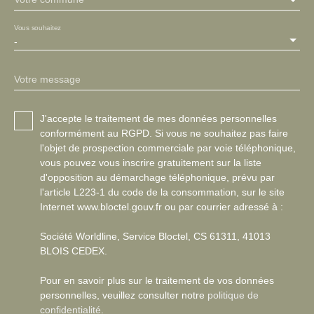
Vous souhaitez
-
Votre message
J'accepte le traitement de mes données personnelles
conformément au RGPD. Si vous ne souhaitez pas faire
l'objet de prospection commerciale par voie téléphonique,
vous pouvez vous inscrire gratuitement sur la liste
d'opposition au démarchage téléphonique, prévu par
l'article L223-1 du code de la consommation, sur le site
Internet www.bloctel.gouv.fr ou par courrier adressé à :
Société Worldline, Service Bloctel, CS 61311, 41013
BLOIS CEDEX.
Pour en savoir plus sur le traitement de vos données
personnelles, veuillez consulter notre
politique de
confidentialité
.