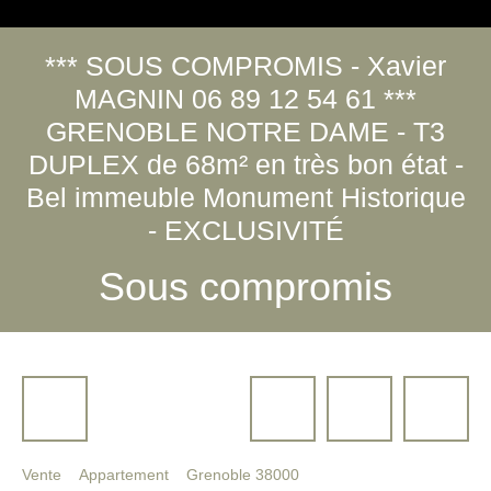
*** SOUS COMPROMIS - Xavier
MAGNIN 06 89 12 54 61 ***
GRENOBLE NOTRE DAME - T3
DUPLEX de 68m² en très bon état -
Bel immeuble Monument Historique
- EXCLUSIVITÉ
Sous compromis
Vente
Appartement
Grenoble 38000