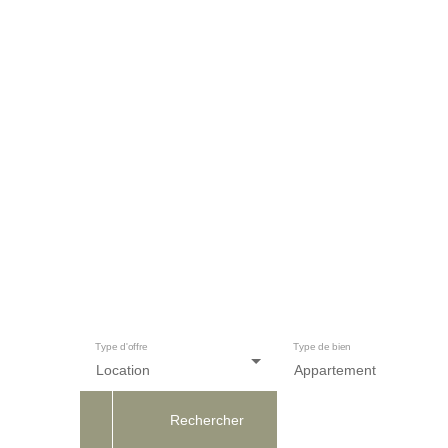
Type d'offre
Type de bien
Location
Appartement
Rechercher