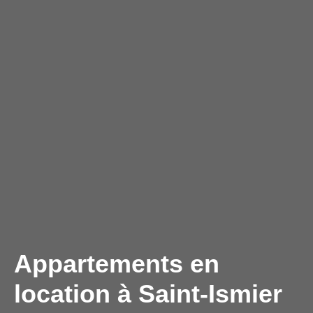
Appartements en
location à Saint-Ismier