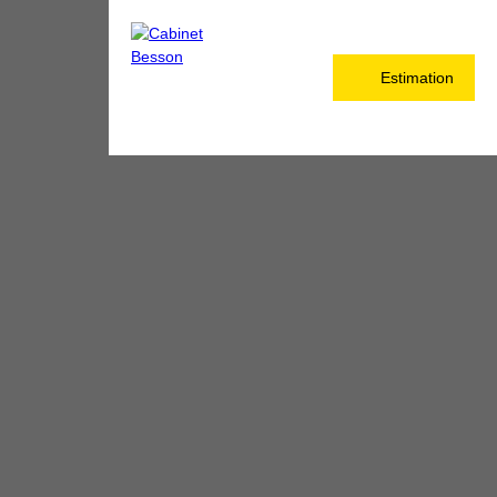
Estimation