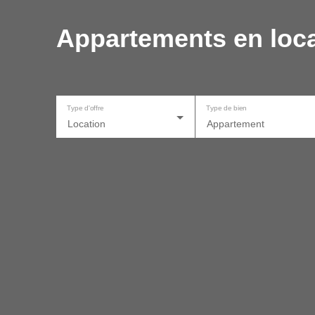
Appartements en loca
Type d'offre
Type de bien
Location
Appartement