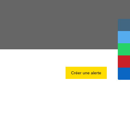
Créer une alerte