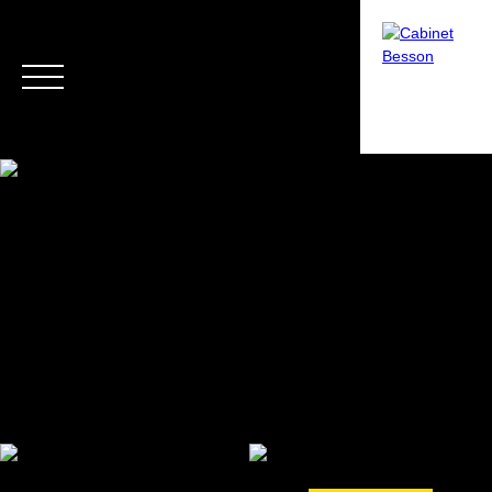
Menu
Estimation