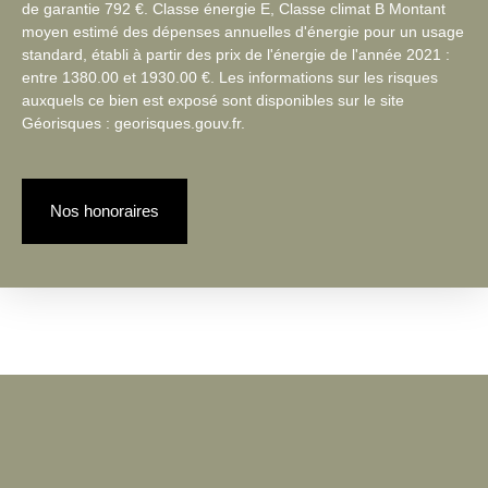
de garantie 792 €. Classe énergie E, Classe climat B Montant
moyen estimé des dépenses annuelles d'énergie pour un usage
standard, établi à partir des prix de l'énergie de l'année 2021 :
entre 1380.00 et 1930.00 €. Les informations sur les risques
auxquels ce bien est exposé sont disponibles sur le site
Géorisques : georisques.gouv.fr.
Nos honoraires