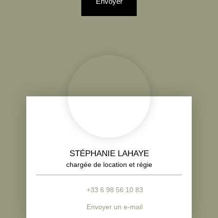
Envoyer
STÉPHANIE LAHAYE
chargée de location et régie
+33 6 98 56 10 83
Envoyer un e-mail