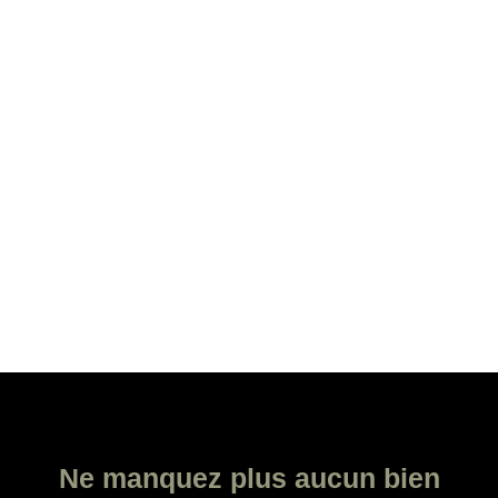
Ne manquez plus aucun bien