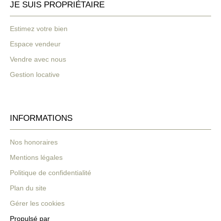
JE SUIS PROPRIÉTAIRE
Estimez votre bien
Espace vendeur
Vendre avec nous
Gestion locative
INFORMATIONS
Nos honoraires
Mentions légales
Politique de confidentialité
Plan du site
Gérer les cookies
Propulsé par