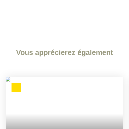
Vous apprécierez
également