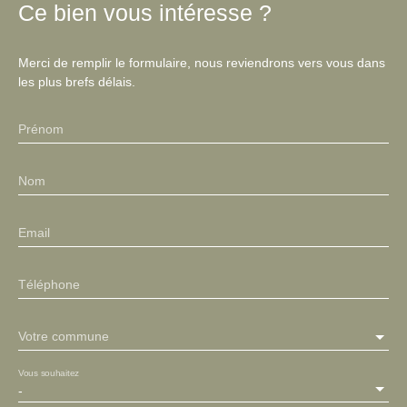
Ce bien
vous intéresse ?
Merci de remplir le formulaire, nous reviendrons vers vous dans
les plus brefs délais.
Prénom
Nom
Email
Téléphone
Votre commune
Vous souhaitez
-