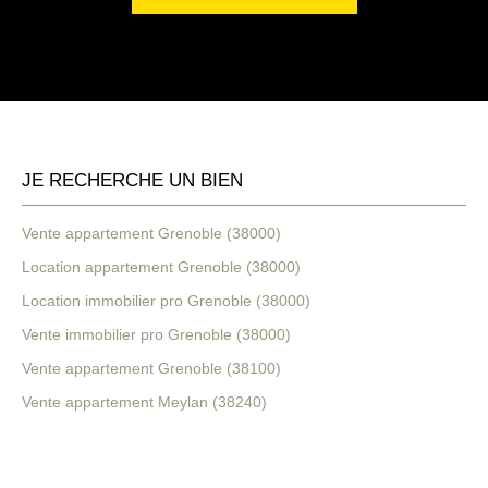
JE RECHERCHE UN BIEN
Vente appartement Grenoble (38000)
Location appartement Grenoble (38000)
Location immobilier pro Grenoble (38000)
Vente immobilier pro Grenoble (38000)
Vente appartement Grenoble (38100)
Vente appartement Meylan (38240)