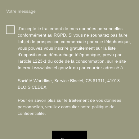
Votre message
J'accepte le traitement de mes données personnelles
conformément au RGPD. Si vous ne souhaitez pas faire
l'objet de prospection commerciale par voie téléphonique,
vous pouvez vous inscrire gratuitement sur la liste
d'opposition au démarchage téléphonique, prévu par
l'article L223-1 du code de la consommation, sur le site
Internet www.bloctel.gouv.fr ou par courrier adressé à :
Société Worldline, Service Bloctel, CS 61311, 41013
BLOIS CEDEX.
Pour en savoir plus sur le traitement de vos données
personnelles, veuillez consulter notre
politique de
confidentialité
.