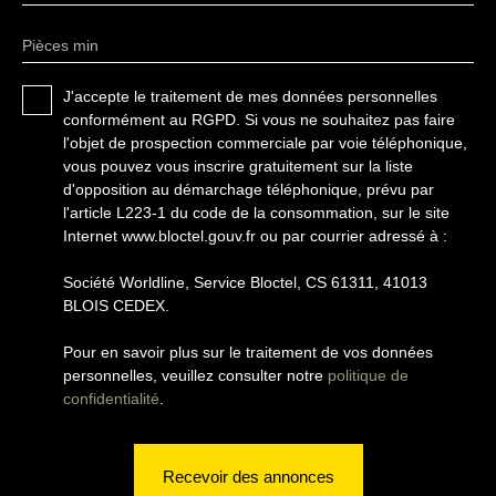
Pièces min
J'accepte le traitement de mes données personnelles
conformément au RGPD. Si vous ne souhaitez pas faire
l'objet de prospection commerciale par voie téléphonique,
vous pouvez vous inscrire gratuitement sur la liste
d'opposition au démarchage téléphonique, prévu par
l'article L223-1 du code de la consommation, sur le site
Internet www.bloctel.gouv.fr ou par courrier adressé à :
Société Worldline, Service Bloctel, CS 61311, 41013
BLOIS CEDEX.
Pour en savoir plus sur le traitement de vos données
personnelles, veuillez consulter notre
politique de
confidentialité
.
Recevoir des annonces