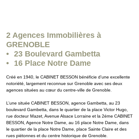
2 Agences Immobilières à
GRENOBLE
23 Boulevard Gambetta
16 Place Notre Dame
Créé en 1940, le CABINET BESSON bénéficie d’une excellente
notoriété, largement reconnue sur Grenoble avec ses deux
agences situées au cœur du centre-ville de Grenoble.
L’une située CABINET BESSON, agence Gambetta, au 23
boulevard Gambetta, dans le quartier de la place Victor Hugo,
rue docteur Mazet, Avenue Alsace Lorraine et la 2éme CABINET
BESSON, Agence Notre Dame, au 16 place Notre Dame, dans
le quartier de la place Notre Dame, place Sainte Claire et des
rues piétonnes et du centre historique de Grenoble.