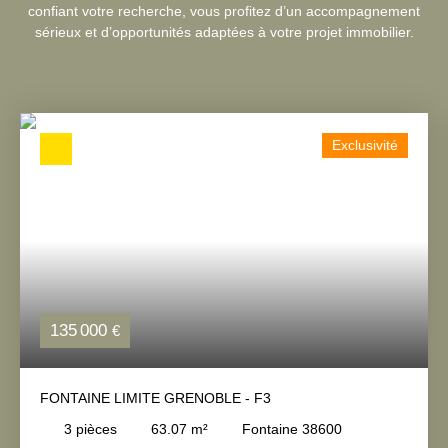
confiant votre recherche, vous profitez d’un accompagnement
sérieux et d’opportunités adaptées à votre projet immobilier.
Exclusivité
135 000
€
FONTAINE LIMITE GRENOBLE - F3
3
pièces
63.07
m²
Fontaine 38600