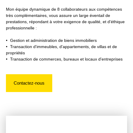
Mon équipe dynamique de 8 collaborateurs aux compétences
très complémentaires, vous assure un large éventail de
prestations, répondant à votre exigence de qualité, et d'éthique
professionnelle :
Gestion et administration de biens immobiliers
Transaction d'immeubles, d'appartements, de villas et de
propriétés
Transaction de commerces, bureaux et locaux d'entreprises
Contactez-nous