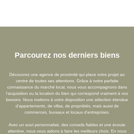
Parcourez
nos derniers biens
Découvrez une agence de proximité qui place votre projet au
centre de toutes ses attentions. Grâce à notre parfaite
connaissance du marché local, nous vous accompagnons dans
l’acquisition ou la location du bien qui correspond vraiment à vos
besoins. Nous mettons à votre disposition une sélection étendue
d’appartements, de villas, de propriétés, mais aussi de
commerces, bureaux et locaux d’entreprises.
Avec un suivi personnalisé, des conseils fiables et une écoute
attentive, nous vous aidons à faire les meilleurs choix. En nous